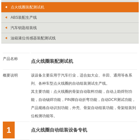
点火线圈装配测试机
ABS装配生产线
汽车钥匙组装线
油箱液位传感器装配测试线
产品名称
点火线圈装配测试机
概要说明
该设备主要应用于汽车行业，适合如大众、丰田、通用等各系
列、各种车型点火线圈的自动组装测试生产线。
其主要功能：点火线圈的骨架自动取料功能，自动上助焊剂功
能，自动锡焊功能，PIN脚自动折弯功能，自动DCR测试功能，
产品规格自动识别功能，外壳、骨架自动组装功能，骨架组装到
位检测功能等。
1
点火线圈自动组装设备专机