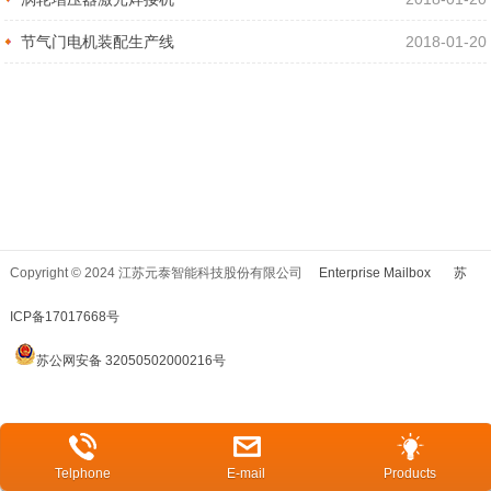
节气门电机装配生产线
2018-01-20
Copyright © 2024 江苏元泰智能科技股份有限公司
Enterprise Mailbox
苏
ICP备17017668号
苏公网安备 32050502000216号
Telphone
E-mail
Products