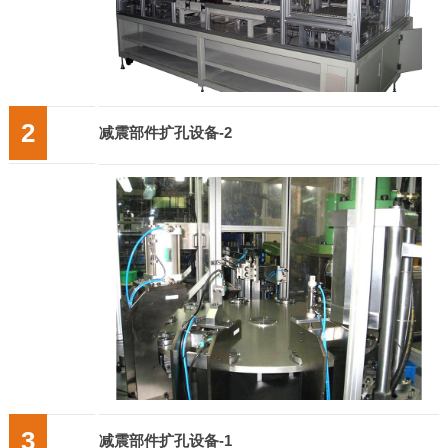
2
减震部件扩孔设备-2
3
减震部件扩孔设备-1