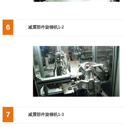
6
减震部件旋铆机1-2
7
减震部件旋铆机1-3