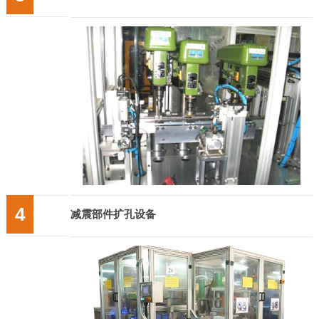
4
减震部件扩孔设备