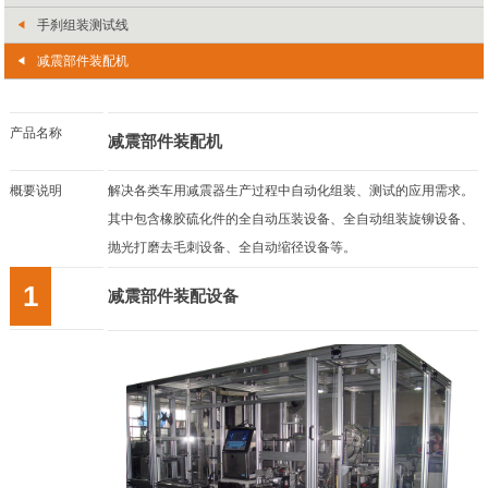
手刹组装测试线
减震部件装配机
产品名称
减震部件装配机
概要说明
解决各类车用减震器生产过程中自动化组装、测试的应用需求。
其中包含橡胶硫化件的全自动压装设备、全自动组装旋铆设备、
抛光打磨去毛刺设备、全自动缩径设备等。
1
减震部件装配设备