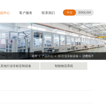
品中心
客户服务
联系我们
中文
ENGLISH
首页
»
产品中心
»
3C行业非标设备
» 消费电子
其他行业非标定制设备
智能物流系统