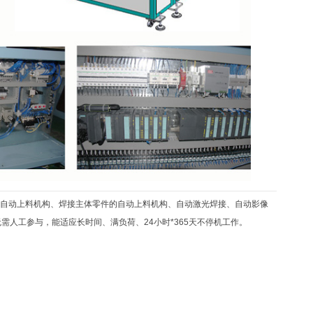
动上料机构、焊接主体零件的自动上料机构、自动激光焊接、自动影像
无需人工参与，能适应长时间、满负荷、24小时*365天不停机工作。